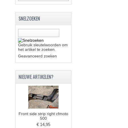
SNELZOEKEN
Gebruik sleutelwoorden om
het artikel te zoeken.
Geavanceerd zoeken
NIEUWE ARTIKELEN?
Front side strip right cfmoto
500
€ 14,95