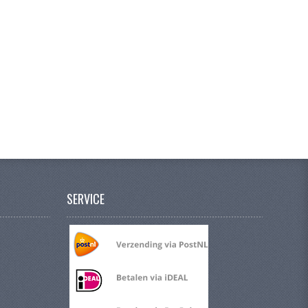
SERVICE