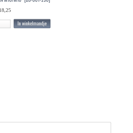
18,25
In winkelmandje