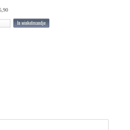
5,90
In winkelmandje