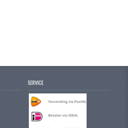
SERVICE