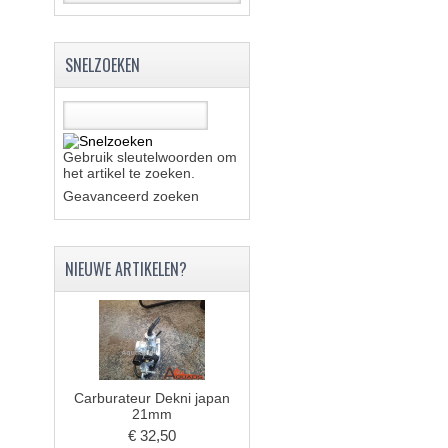
SNELZOEKEN
Gebruik sleutelwoorden om
het artikel te zoeken.
Geavanceerd zoeken
NIEUWE ARTIKELEN?
Carburateur Dekni japan
21mm
€ 32,50