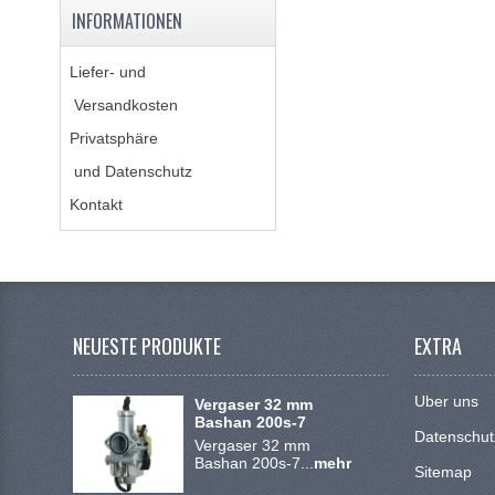
INFORMATIONEN
Liefer- und
Versandkosten
Privatsphäre
und Datenschutz
Kontakt
NEUESTE PRODUKTE
EXTRA
Uber uns
Vergaser 32 mm
Bashan 200s-7
Datenschut
Vergaser 32 mm
Bashan 200s-7...
mehr
Sitemap