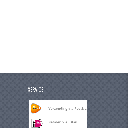
SERVICE