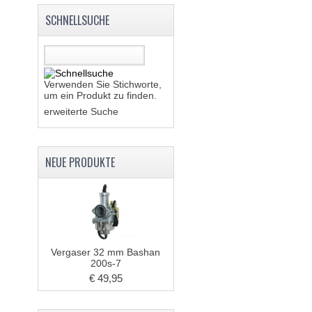
SCHNELLSUCHE
Verwenden Sie Stichworte,
um ein Produkt zu finden.
erweiterte Suche
NEUE PRODUKTE
Vergaser 32 mm Bashan
200s-7
€ 49,95