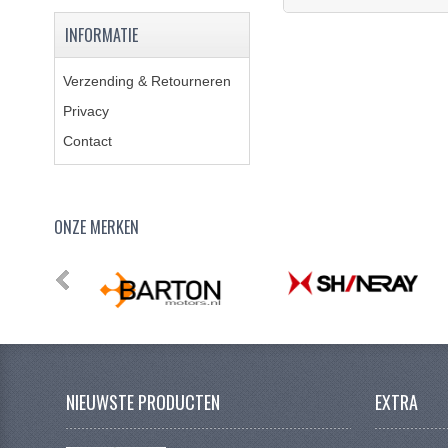
INFORMATIE
Verzending & Retourneren
Privacy
Contact
ONZE MERKEN
NIEUWSTE PRODUCTEN
EXTRA