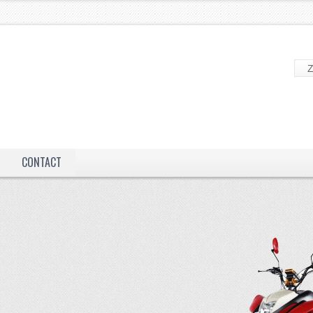
CONTACT