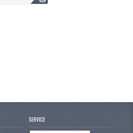
SERVICE