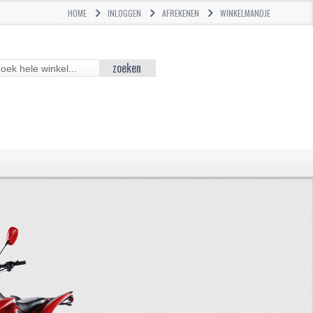
HOME
INLOGGEN
AFREKENEN
WINKELMANDJE
zoeken