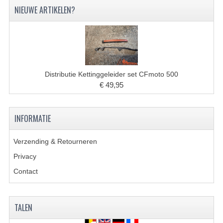
NIEUWE ARTIKELEN?
Distributie Kettinggeleider set CFmoto 500
€ 49,95
INFORMATIE
Verzending & Retourneren
Privacy
Contact
TALEN