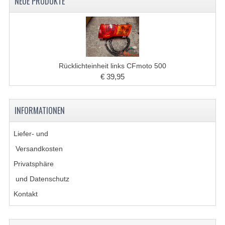
NEUE PRODUKTE
Rücklichteinheit links CFmoto 500
€ 39,95
INFORMATIONEN
Liefer- und
Versandkosten
Privatsphäre
und Datenschutz
Kontakt