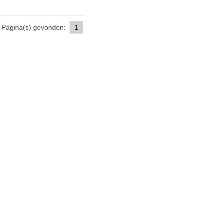
Pagina(s) gevonden:
1