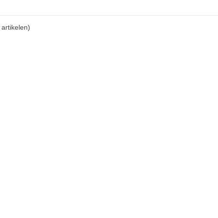
artikelen)