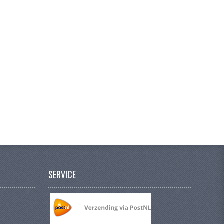
SERVICE