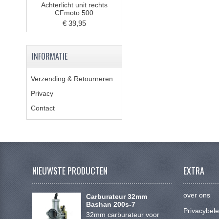
Achterlicht unit rechts
CFmoto 500
€ 39,95
INFORMATIE
Verzending & Retourneren
Privacy
Contact
NIEUWSTE PRODUCTEN
EXTRA
over ons
Carburateur 32mm
Bashan 200s-7
Privacybele
32mm carburateur voor