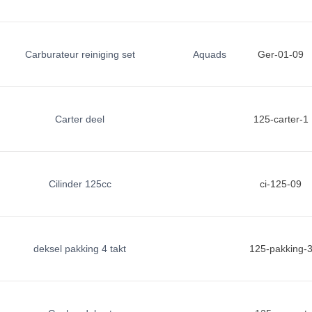
Carburateur reiniging set
Aquads
Ger-01-09
Carter deel
125-carter-1
Cilinder 125cc
ci-125-09
deksel pakking 4 takt
125-pakking-