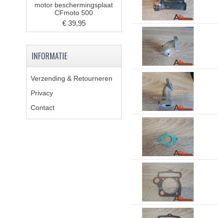
motor beschermingsplaat
CFmoto 500
€ 39,95
INFORMATIE
Verzending & Retourneren
Privacy
Contact