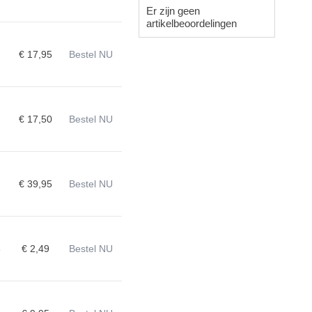
Er zijn geen
artikelbeoordelingen
€ 17,95
Bestel NU
€ 17,50
Bestel NU
€ 39,95
Bestel NU
3
€ 2,49
Bestel NU