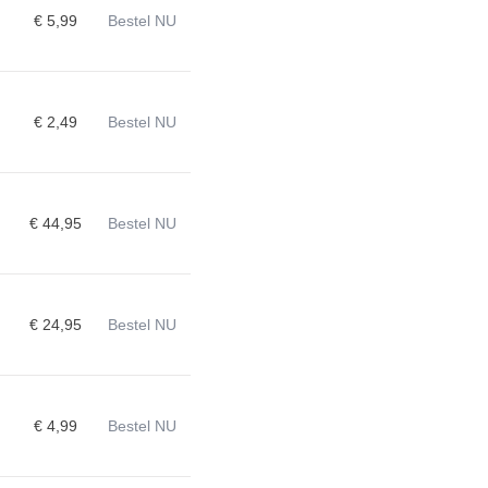
€ 5,99
Bestel NU
€ 2,49
Bestel NU
€ 44,95
Bestel NU
€ 24,95
Bestel NU
1
€ 4,99
Bestel NU