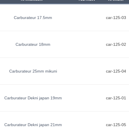
Carburateur 17.5mm
car-125-03
Carburateur 18mm
car-125-02
Carburateur 25mm mikuni
car-125-04
Carburateur Dekni japan 19mm
car-125-01
Carburateur Dekni japan 21mm
car-125-05