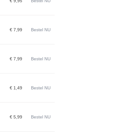
€ 9,95
Bestel NU
€ 7,99
Bestel NU
€ 7,99
Bestel NU
4
€ 1,49
Bestel NU
€ 5,99
Bestel NU