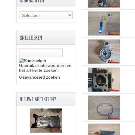
FABRIKANTEN
SNELZOEKEN
Gebruik sleutelwoorden om
het artikel te zoeken.
Geavanceerd zoeken
NIEUWE ARTIKELEN?