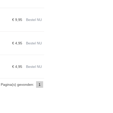
€ 9,95
Bestel NU
€ 4,95
Bestel NU
€ 4,95
Bestel NU
Pagina(s) gevonden:
1