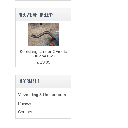
NIEUWE ARTIKELEN?
Koelslang cilinder CFmoto
500/goes520
€ 19,95
INFORMATIE
Verzending & Retourneren
Privacy
Contact