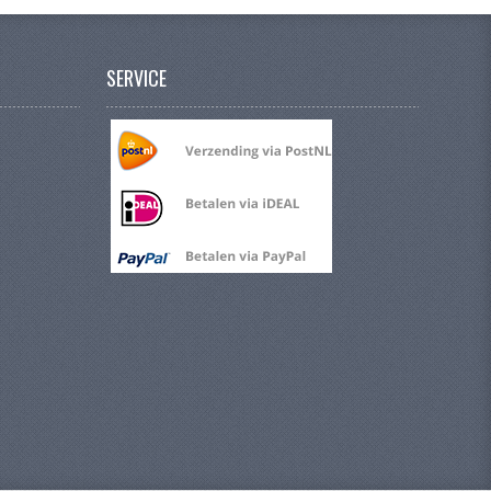
SERVICE