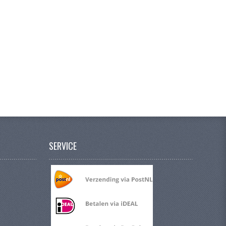
SERVICE