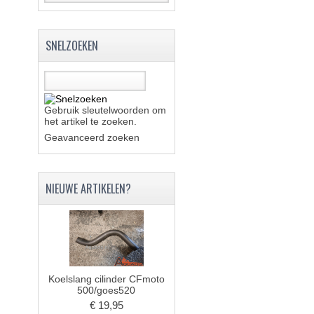
SNELZOEKEN
Gebruik sleutelwoorden om
het artikel te zoeken.
Geavanceerd zoeken
NIEUWE ARTIKELEN?
Koelslang cilinder CFmoto
500/goes520
€ 19,95