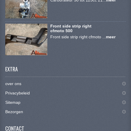
CONTACT
Front side strip right
cfmoto 500
Front side strip right cfmoto ...
meer
EXTRA
over ons
Privacybeleid
Sitemap
Bezorgen
CONTACT