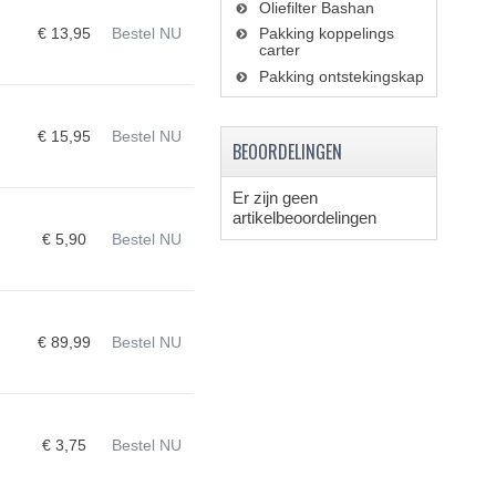
Oliefilter Bashan
€ 13,95
Bestel NU
Pakking koppelings
carter
Pakking ontstekingskap
€ 15,95
Bestel NU
BEOORDELINGEN
Er zijn geen
artikelbeoordelingen
€ 5,90
Bestel NU
€ 89,99
Bestel NU
€ 3,75
Bestel NU