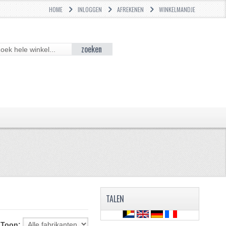
HOME
INLOGGEN
AFREKENEN
WINKELMANDJE
zoeken
TALEN
Toon: