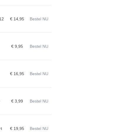
12
€ 14,95
Bestel NU
€ 9,95
Bestel NU
€ 16,95
Bestel NU
0
€ 3,99
Bestel NU
t
€ 19,95
Bestel NU