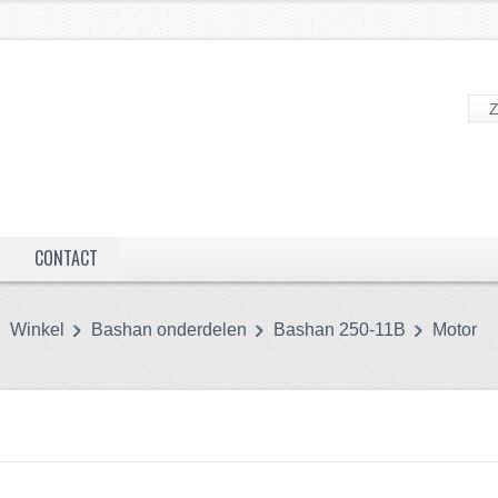
CONTACT
Winkel
Bashan onderdelen
Bashan 250-11B
Motor