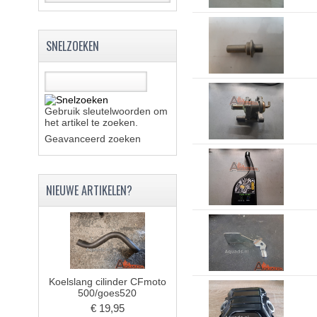
SNELZOEKEN
Gebruik sleutelwoorden om
het artikel te zoeken.
Geavanceerd zoeken
NIEUWE ARTIKELEN?
Koelslang cilinder CFmoto
500/goes520
€ 19,95