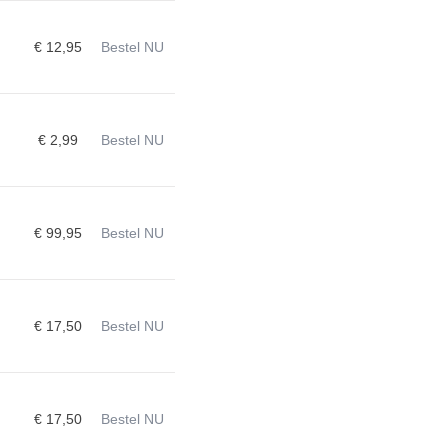
€ 12,95
Bestel NU
€ 2,99
Bestel NU
€ 99,95
Bestel NU
€ 17,50
Bestel NU
€ 17,50
Bestel NU