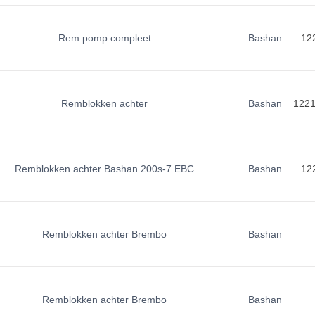
Rem pomp compleet
Bashan
12
Remblokken achter
Bashan
122
Remblokken achter Bashan 200s-7 EBC
Bashan
12
Remblokken achter Brembo
Bashan
Remblokken achter Brembo
Bashan