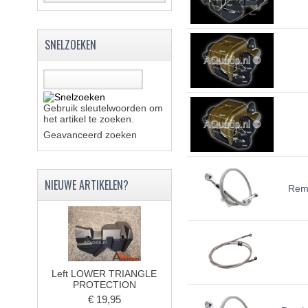
SNELZOEKEN
Gebruik sleutelwoorden om
het artikel te zoeken.
Geavanceerd zoeken
NIEUWE ARTIKELEN?
Reml
Left LOWER TRIANGLE
PROTECTION
€ 19,95