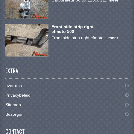
CONTACT
Front side strip right
cfmoto 500
Front side strip right cfmoto ...
meer
EXTRA
over ons
Privacybeleid
Sitemap
Bezorgen
CONTACT