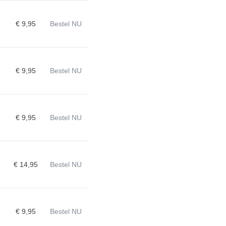
€ 9,95
Bestel NU
€ 9,95
Bestel NU
€ 9,95
Bestel NU
€ 14,95
Bestel NU
€ 9,95
Bestel NU