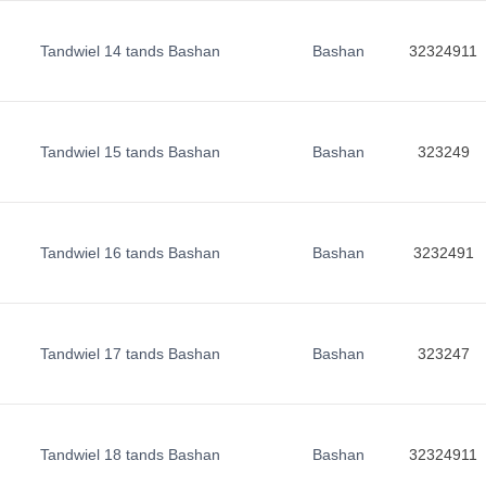
Tandwiel 14 tands Bashan
Bashan
32324911
Tandwiel 15 tands Bashan
Bashan
323249
Tandwiel 16 tands Bashan
Bashan
3232491
Tandwiel 17 tands Bashan
Bashan
323247
Tandwiel 18 tands Bashan
Bashan
32324911