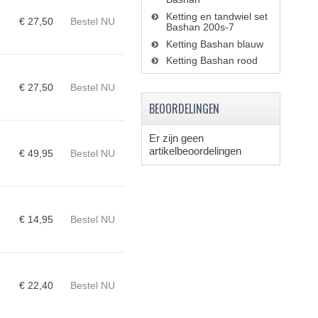
Ketting en tandwiel set
€ 27,50
Bestel NU
Bashan 200s-7
Ketting Bashan blauw
Ketting Bashan rood
€ 27,50
Bestel NU
BEOORDELINGEN
Er zijn geen
artikelbeoordelingen
€ 49,95
Bestel NU
€ 14,95
Bestel NU
€ 22,40
Bestel NU