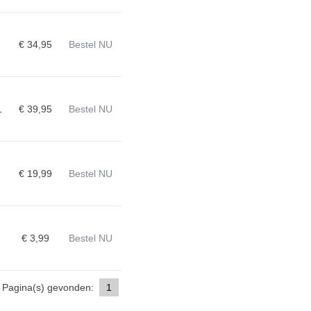
€ 34,95
Bestel NU
1
€ 39,95
Bestel NU
€ 19,99
Bestel NU
€ 3,99
Bestel NU
Pagina(s) gevonden:
1