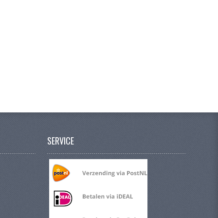
SERVICE