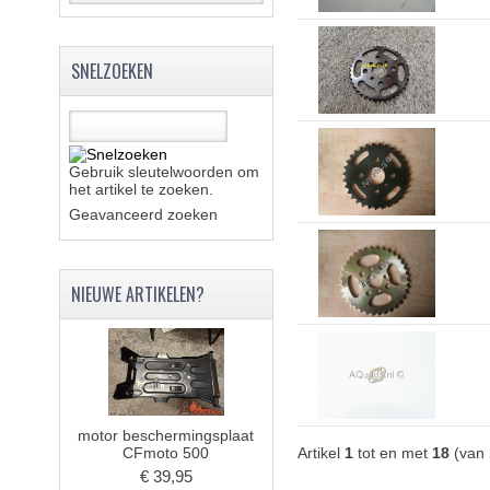
SNELZOEKEN
Gebruik sleutelwoorden om
het artikel te zoeken.
Geavanceerd zoeken
NIEUWE ARTIKELEN?
motor beschermingsplaat
CFmoto 500
Artikel
1
tot en met
18
(van
€ 39,95