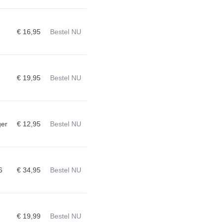
€ 16,95
Bestel NU
€ 19,95
Bestel NU
ger
€ 12,95
Bestel NU
6
€ 34,95
Bestel NU
€ 19,99
Bestel NU