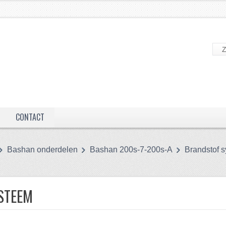
CONTACT
Bashan onderdelen
Bashan 200s-7-200s-A
Brandstof 
STEEM