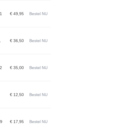
1
€ 49,95
Bestel NU
1
€ 36,50
Bestel NU
2
€ 35,00
Bestel NU
€ 12,50
Bestel NU
09
€ 17,95
Bestel NU