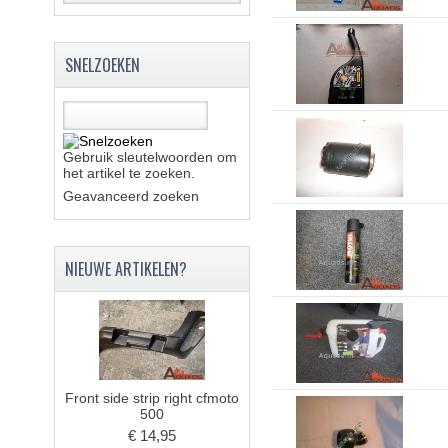
SNELZOEKEN
Gebruik sleutelwoorden om
het artikel te zoeken.
Geavanceerd zoeken
NIEUWE ARTIKELEN?
Front side strip right cfmoto
500
€ 14,95