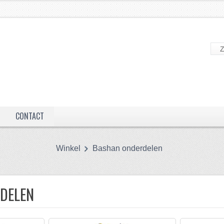
CONTACT
Winkel
Bashan onderdelen
DELEN