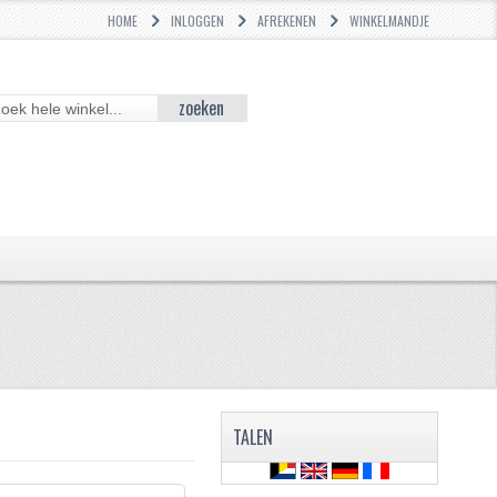
HOME
INLOGGEN
AFREKENEN
WINKELMANDJE
zoeken
TALEN