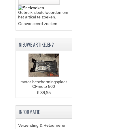
Gebruik sleutelwoorden om
het artikel te zoeken.
Geavanceerd zoeken
NIEUWE ARTIKELEN?
motor beschermingsplaat
CFmoto 500
€ 39,95
INFORMATIE
Verzending & Retourneren