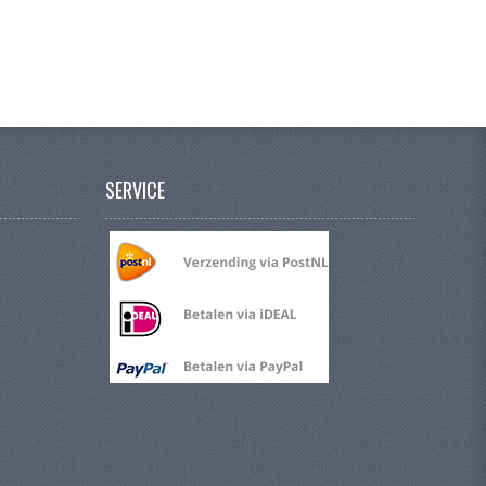
SERVICE