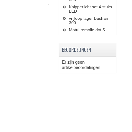
Knipperlicht set 4 stuks
LED
vrijloop lager Bashan
300
Motul remolie dot 5
BEOORDELINGEN
Er zijn geen
artikelbeoordelingen