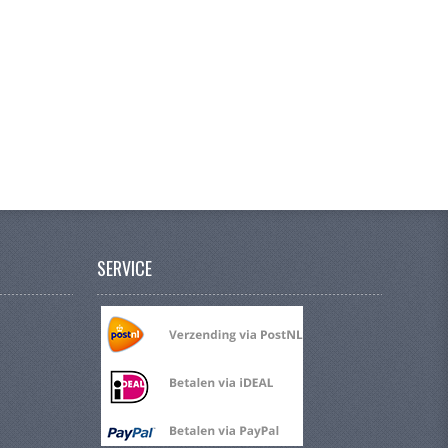
SERVICE