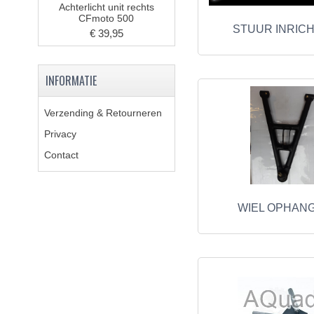
Achterlicht unit rechts
CFmoto 500
STUUR INRIC
€ 39,95
INFORMATIE
Verzending & Retourneren
Privacy
Contact
WIEL OPHAN