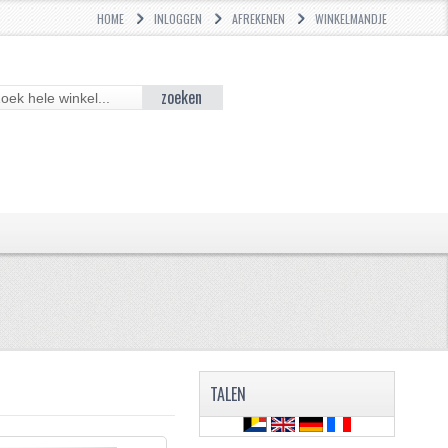
HOME
INLOGGEN
AFREKENEN
WINKELMANDJE
zoeken
TALEN