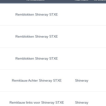
Remblokken Shineray STXE
Remblokken Shineray STXE
Remblokken Shineray STXE
Remklauw Achter Shineray STXE
Shineray
Remklauw links voor Shineray STXE
Shineray