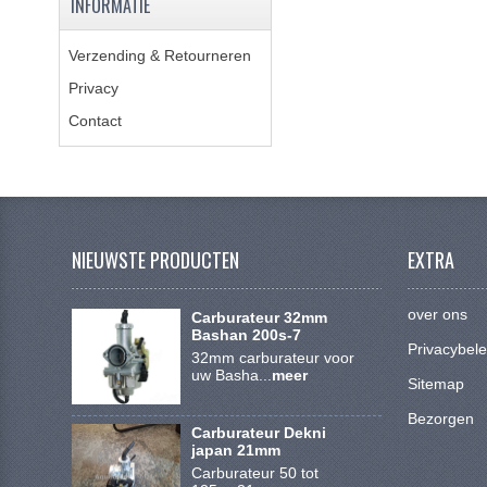
INFORMATIE
Verzending & Retourneren
Privacy
Contact
NIEUWSTE PRODUCTEN
EXTRA
over ons
Carburateur 32mm
Bashan 200s-7
Privacybele
32mm carburateur voor
uw Basha...
meer
Sitemap
Bezorgen
Carburateur Dekni
japan 21mm
Carburateur 50 tot