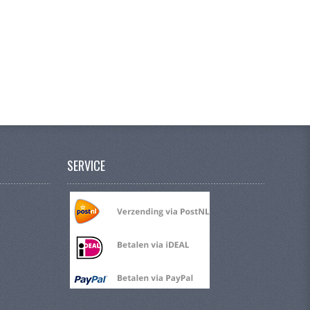
SERVICE