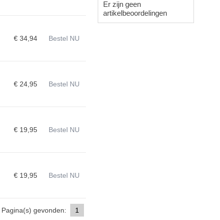
Er zijn geen
artikelbeoordelingen
€ 34,94
Bestel NU
€ 24,95
Bestel NU
€ 19,95
Bestel NU
€ 19,95
Bestel NU
Pagina(s) gevonden:
1