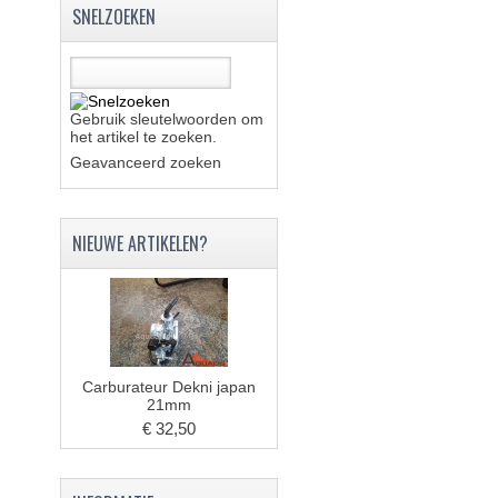
SNELZOEKEN
Gebruik sleutelwoorden om
het artikel te zoeken.
Geavanceerd zoeken
NIEUWE ARTIKELEN?
Carburateur Dekni japan
21mm
€ 32,50