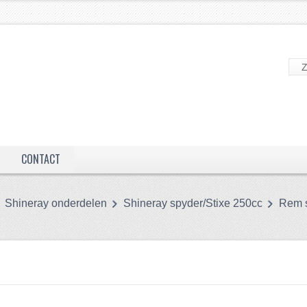
CONTACT
Shineray onderdelen
Shineray spyder/Stixe 250cc
Rem 