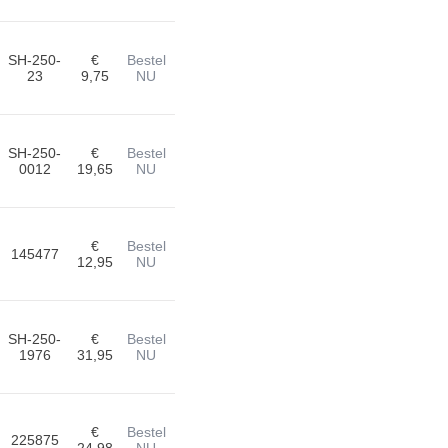
SH-250-
€
Bestel
23
9,75
NU
SH-250-
€
Bestel
0012
19,65
NU
€
Bestel
145477
12,95
NU
SH-250-
€
Bestel
1976
31,95
NU
€
Bestel
225875