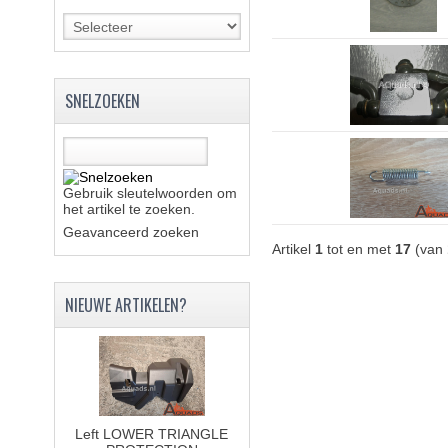
SNELZOEKEN
Gebruik sleutelwoorden om
het artikel te zoeken.
Geavanceerd zoeken
Artikel
1
tot en met
17
(van
NIEUWE ARTIKELEN?
Left LOWER TRIANGLE