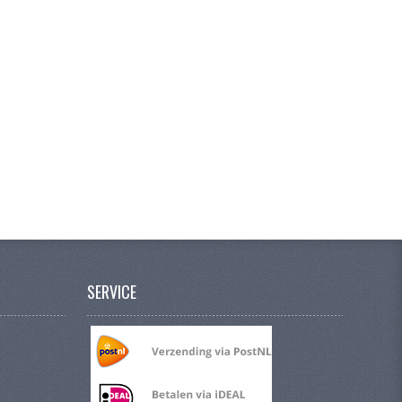
SERVICE