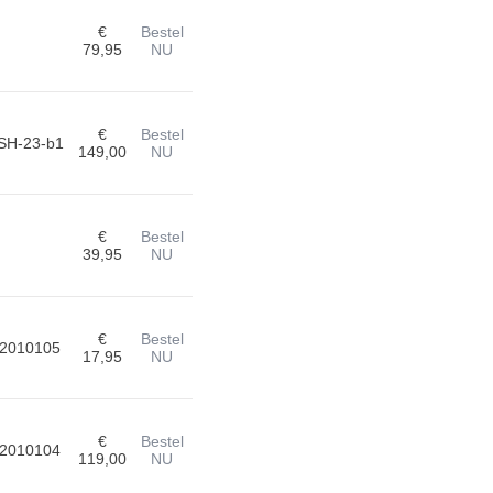
€
Bestel
79,95
NU
€
Bestel
SH-23-b1
149,00
NU
€
Bestel
39,95
NU
€
Bestel
2010105
17,95
NU
€
Bestel
2010104
119,00
NU