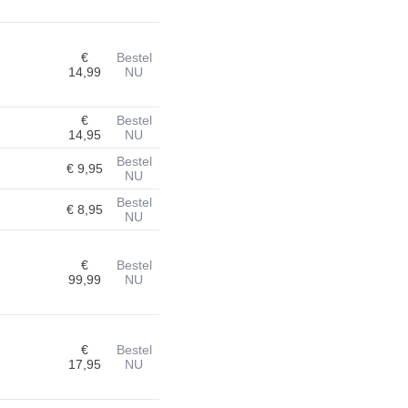
€
Bestel
14,99
NU
€
Bestel
14,95
NU
Bestel
€ 9,95
NU
Bestel
€ 8,95
NU
€
Bestel
99,99
NU
€
Bestel
17,95
NU