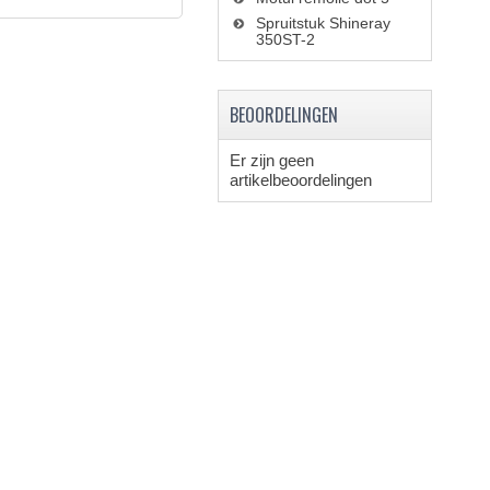
Spruitstuk Shineray
350ST-2
BEOORDELINGEN
Er zijn geen
artikelbeoordelingen