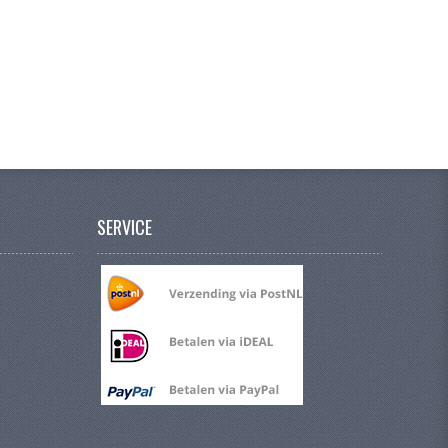
SERVICE