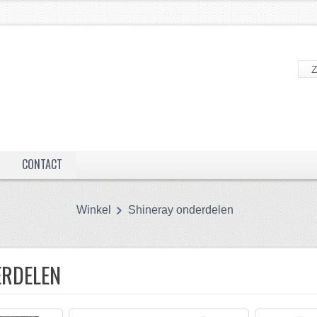
CONTACT
Winkel
Shineray onderdelen
ERDELEN