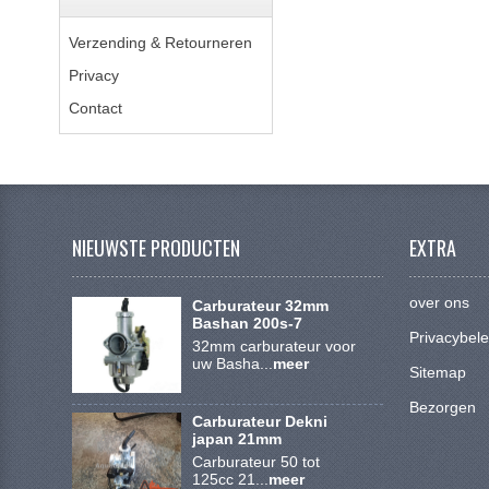
Verzending & Retourneren
Privacy
Contact
NIEUWSTE PRODUCTEN
EXTRA
over ons
Carburateur 32mm
Bashan 200s-7
Privacybele
32mm carburateur voor
uw Basha...
meer
Sitemap
Bezorgen
Carburateur Dekni
japan 21mm
Carburateur 50 tot
125cc 21...
meer