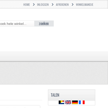
HOME
INLOGGEN
AFREKENEN
WINKELMANDJE
zoeken
TALEN