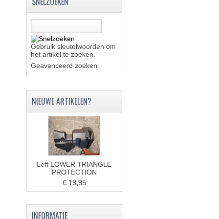
SNELZOEKEN
Gebruik sleutelwoorden om
het artikel te zoeken.
Geavanceerd zoeken
NIEUWE ARTIKELEN?
Left LOWER TRIANGLE
PROTECTION
€ 19,95
INFORMATIE