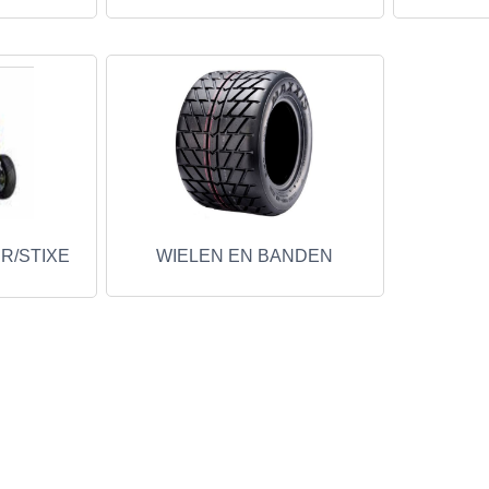
R/STIXE
WIELEN EN BANDEN