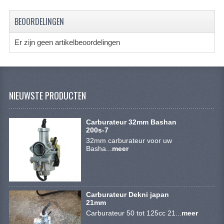
CONTACT
BEOORDELINGEN
Er zijn geen artikelbeoordelingen
NIEUWSTE PRODUCTEN
Carburateur 32mm Bashan
200s-7
32mm carburateur voor uw
Basha...
meer
Carburateur Dekni japan
21mm
Carburateur 50 tot 125cc 21...
meer