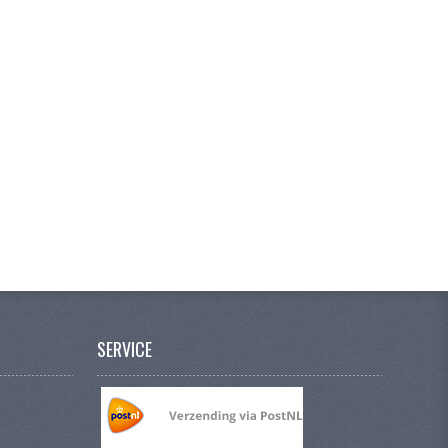
SERVICE