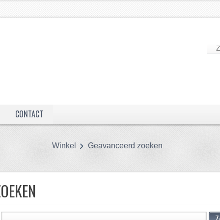
CONTACT
Winkel
Geavanceerd zoeken
ZOEKEN
Z