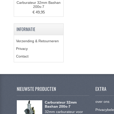
Carburateur 32mm Bashan
200s-7
€ 49,95
INFORMATIE
Verzending & Retourneren
Privacy
Contact
NIEUWSTE PRODUCTEN
EXTRA
over ons
Carburateur 32mm
Bashan 200s-7
Privacybele
32mm carburateur voor